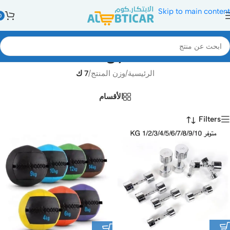
Skip to main content
0
7 ك
الرئيسية
/
وزن المنتج
/
7 ك
الأقسام
Filters