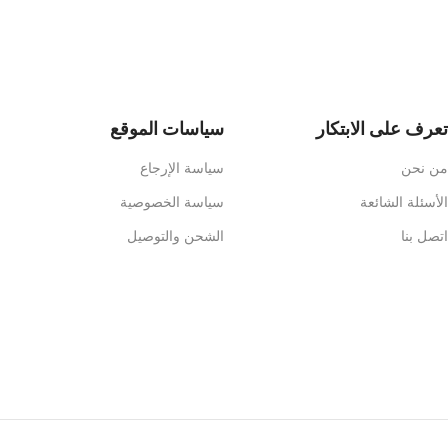
Read more
تعرف على الابتكار
سياسات الموقع
من نحن
سياسة الإرجاع
الأسئلة الشائعة
سياسة الخصوصية
اتصل بنا
الشحن والتوصيل