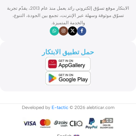
الابتكار موقع تسوّق إلكتروني رائد يعمل منذ عام 2013، يقدّم تجربة
تسوّق موثوقة وسهلة عبر الإنترنت، تجمع بين الجودة، التنوع،
والخدمة المتميزة.
حمل تطبيق الابتكار
Developed by
E-tactic
© 2026 alebticar.com